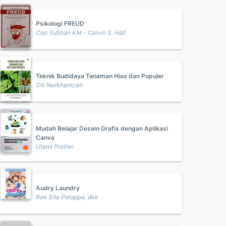
Psikologi FREUD
Cep Subhan KM - Calvin S. Hall
Teknik Budidaya Tanaman Hias dan Populer
Siti Nurkhamzah
Mudah Belajar Desain Grafis dengan Aplikasi
Canva
Utami Pratiwi
Audry Laundry
Rae Sita Patappa, dkk