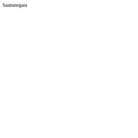
Sastranegara