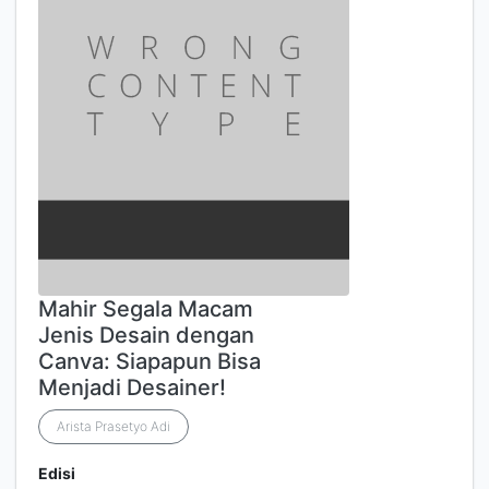
Mahir Segala Macam
Jenis Desain dengan
Canva: Siapapun Bisa
Menjadi Desainer!
Arista Prasetyo Adi
Edisi