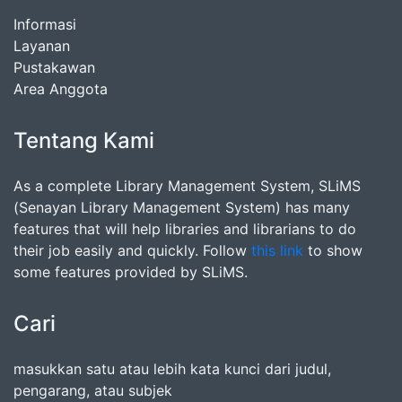
Informasi
Layanan
Pustakawan
Area Anggota
Tentang Kami
As a complete Library Management System, SLiMS
(Senayan Library Management System) has many
features that will help libraries and librarians to do
their job easily and quickly. Follow
this link
to show
some features provided by SLiMS.
Cari
masukkan satu atau lebih kata kunci dari judul,
pengarang, atau subjek