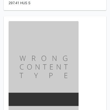
297.41 HUS S