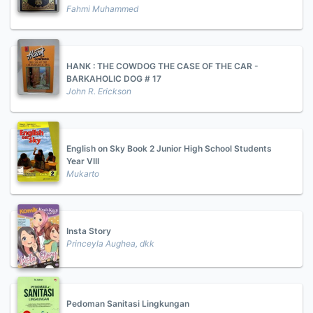
Fahmi Muhammed
HANK : THE COWDOG THE CASE OF THE CAR -
BARKAHOLIC DOG # 17
John R. Erickson
English on Sky Book 2 Junior High School Students
Year VIII
Mukarto
Insta Story
Princeyla Aughea, dkk
Pedoman Sanitasi Lingkungan