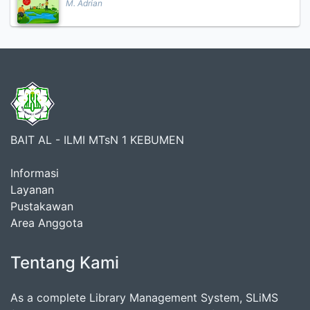
M. Adrian
BAIT AL - ILMI MTsN 1 KEBUMEN
Informasi
Layanan
Pustakawan
Area Anggota
Tentang Kami
As a complete Library Management System, SLiMS