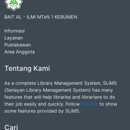
BAIT AL - ILMI MTsN 1 KEBUMEN
Informasi
Layanan
Pustakawan
Area Anggota
Tentang Kami
As a complete Library Management System, SLiMS
(Senayan Library Management System) has many
features that will help libraries and librarians to do
their job easily and quickly. Follow
this link
to show
some features provided by SLiMS.
Cari