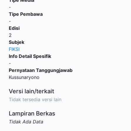
-
Tipe Pembawa
-
Edisi
2
Subjek
FIKSI
Info Detail Spesifik
-
Pernyataan Tanggungjawab
Kussunaryono
Versi lain/terkait
Tidak tersedia versi lain
Lampiran Berkas
Tidak Ada Data