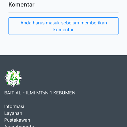
Komentar
Anda harus masuk sebelum memberikan
komentar
BAIT AL - ILMI MTsN 1 KEBUMEN
Informasi
Layanan
Pustakawan
Area Anggota