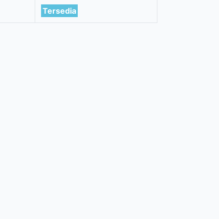
Tersedia