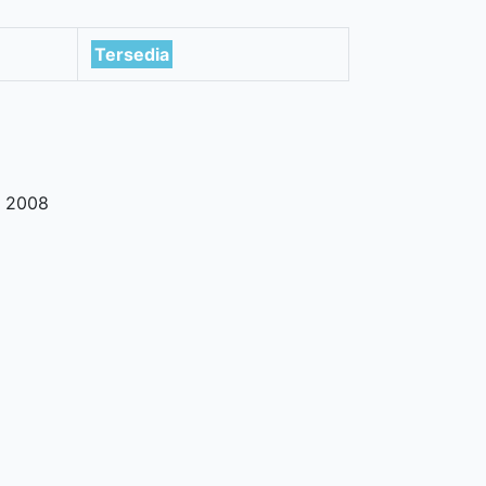
Tersedia
,
2008