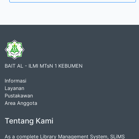
BAIT AL - ILMI MTsN 1 KEBUMEN
Informasi
Layanan
Pustakawan
Area Anggota
Tentang Kami
As a complete Library Management System, SLiMS