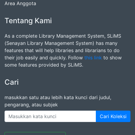
Area Anggota
Tentang Kami
As a complete Library Management System, SLiMS
(Senayan Library Management System) has many
features that will help libraries and librarians to do
their job easily and quickly. Follow
this link
to show
some features provided by SLiMS.
Cari
masukkan satu atau lebih kata kunci dari judul,
pengarang, atau subjek
Cari Koleksi