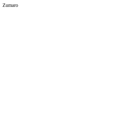
Zumaro