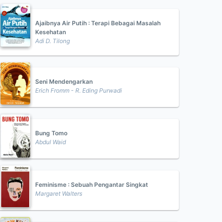
Ajaibnya Air Putih : Terapi Bebagai Masalah
Kesehatan
Adi D. Tilong
Seni Mendengarkan
Erich Fromm - R. Eding Purwadi
Bung Tomo
Abdul Waid
Feminisme : Sebuah Pengantar Singkat
Margaret Walters