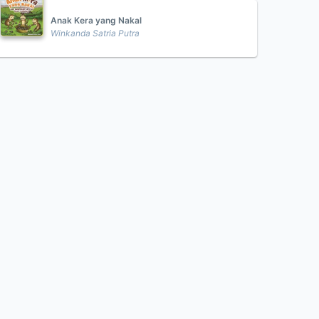
Anak Kera yang Nakal
Winkanda Satria Putra