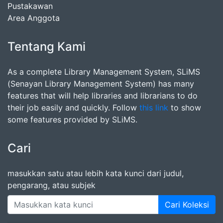
Pustakawan
Area Anggota
Tentang Kami
As a complete Library Management System, SLiMS
(Senayan Library Management System) has many
features that will help libraries and librarians to do
their job easily and quickly. Follow
this link
to show
some features provided by SLiMS.
Cari
masukkan satu atau lebih kata kunci dari judul,
pengarang, atau subjek
Cari Koleksi