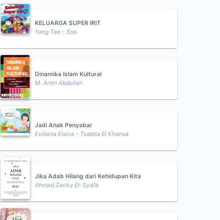
KELUARGA SUPER IRIT
Yang Tae - Soo
Dinamika Islam Kultural
M. Amin Abdullah
Jadi Anak Penyabar
Eviliana Elsiva - Tsabita El Khansa
Jika Adab Hilang dari Kehidupan Kita
Ahmad Zacky El-Syafa