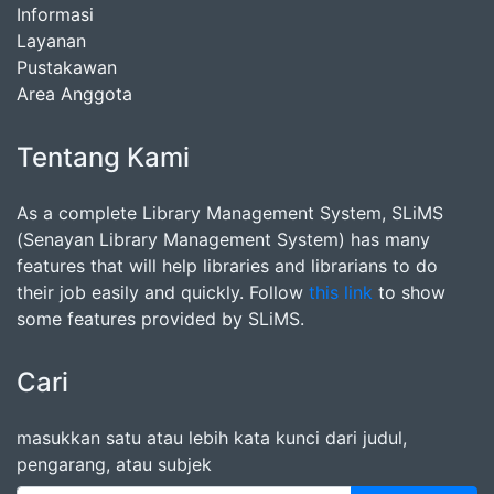
Informasi
Layanan
Pustakawan
Area Anggota
Tentang Kami
As a complete Library Management System, SLiMS
(Senayan Library Management System) has many
features that will help libraries and librarians to do
their job easily and quickly. Follow
this link
to show
some features provided by SLiMS.
Cari
masukkan satu atau lebih kata kunci dari judul,
pengarang, atau subjek