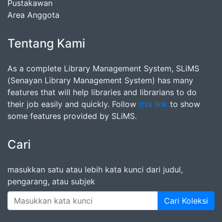
Pustakawan
Area Anggota
Tentang Kami
As a complete Library Management System, SLiMS
(Senayan Library Management System) has many
features that will help libraries and librarians to do
their job easily and quickly. Follow
this link
to show
some features provided by SLiMS.
Cari
masukkan satu atau lebih kata kunci dari judul,
pengarang, atau subjek
Cari Koleksi